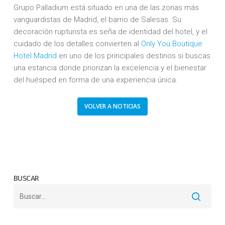
Grupo Palladium está situado en una de las zonas más
vanguardistas de Madrid, el barrio de Salesas. Su
decoración rupturista es seña de identidad del hotel, y el
cuidado de los detalles convierten al
Only You Boutique
Hotel Madrid
en uno de los principales destinos si buscas
una estancia donde priorizan la excelencia y el bienestar
del huésped en forma de una experiencia única.
VOLVER A NOTICIAS
BUSCAR