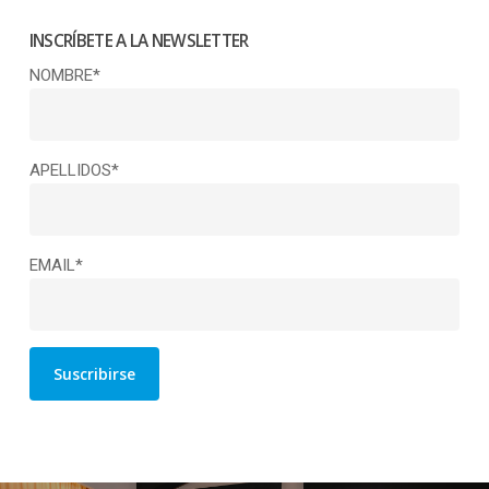
INSCRÍBETE A LA NEWSLETTER
NOMBRE*
APELLIDOS*
EMAIL*