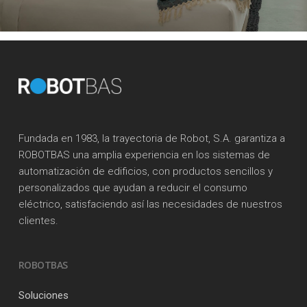
Fundada en 1983, la trayectoria de Robot, S.A. garantiza a
ROBOTBAS una amplia experiencia en los sistemas de
automatización de edificios, con productos sencillos y
personalizados que ayudan a reducir el consumo
eléctrico, satisfaciendo así las necesidades de nuestros
clientes.
ROBOTBAS
Soluciones