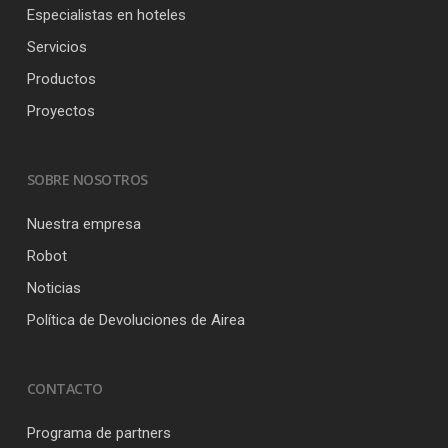
Especialistas en hoteles
Servicios
Productos
Proyectos
SOBRE NOSOTROS
Nuestra empresa
Robot
Noticias
Política de Devoluciones de Airea
CONTACTO
Programa de partners