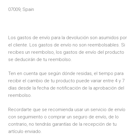
07009, Spain
Los gastos de envío para la devolución son asumidos por
el cliente. Los gastos de envío no son reembolsables. Si
recibes un reembolso, los gastos de envío del producto
se deducirán de tu reembolso.
Ten en cuenta que según dónde residas, el tiempo para
recibir el cambio de tu producto puede variar entre 4 y 7
días desde la fecha de notificación de la aprobación del
reembolso.
Recordarte que se recomienda usar un servicio de envío
con seguimiento o comprar un seguro de envío, de lo
contrario, no tendrás garantías de la recepción de tu
artículo enviado.