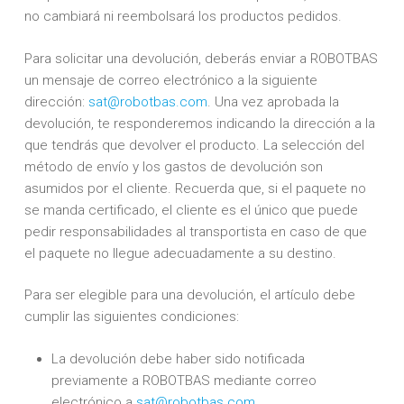
no cambiará ni reembolsará los productos pedidos.
Para solicitar una devolución, deberás enviar a ROBOTBAS
un mensaje de correo electrónico a la siguiente
dirección:
sat@robotbas.com
. Una vez aprobada la
devolución, te responderemos indicando la dirección a la
que tendrás que devolver el producto. La selección del
método de envío y los gastos de devolución son
asumidos por el cliente. Recuerda que, si el paquete no
se manda certificado, el cliente es el único que puede
pedir responsabilidades al transportista en caso de que
el paquete no llegue adecuadamente a su destino.
Para ser elegible para una devolución, el artículo debe
cumplir las siguientes condiciones:
La devolución debe haber sido notificada
previamente a ROBOTBAS mediante correo
electrónico a
sat@robotbas.com