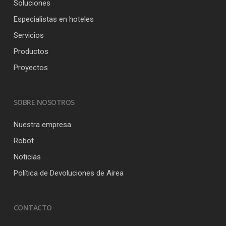
Soluciones
Especialistas en hoteles
Servicios
Productos
Proyectos
SOBRE NOSOTROS
Nuestra empresa
Robot
Noticias
Política de Devoluciones de Airea
CONTACTO