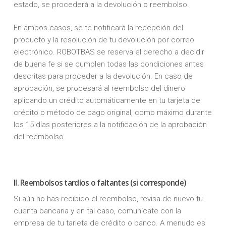
estado, se procederá a la devolución o reembolso.
En ambos casos, se te notificará la recepción del
producto y la resolución de tu devolución por correo
electrónico. ROBOTBAS se reserva el derecho a decidir
de buena fe si se cumplen todas las condiciones antes
descritas para proceder a la devolución. En caso de
aprobación, se procesará al reembolso del dinero
aplicando un crédito automáticamente en tu tarjeta de
crédito o método de pago original, como máximo durante
los 15 días posteriores a la notificación de la aprobación
del reembolso.
II. Reembolsos tardíos o faltantes (si corresponde)
Si aún no has recibido el reembolso, revisa de nuevo tu
cuenta bancaria y en tal caso, comunícate con la
empresa de tu tarjeta de crédito o banco. A menudo es