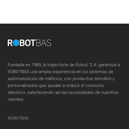
Fundada en 1983, la trayectoria de Robot, S.A. garantiza a
ROBOTBAS una amplia experiencia en los sistemas de
automatización de edificios, con productos sencillos y
personalizados que ayudan a reducir el consumo
eléctrico, satisfaciendo así las necesidades de nuestros
clientes.
ROBOTBAS