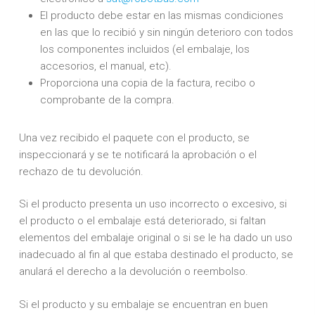
El producto debe estar en las mismas condiciones
en las que lo recibió y sin ningún deterioro con todos
los componentes incluidos (el embalaje, los
accesorios, el manual, etc).
Proporciona una copia de la factura, recibo o
comprobante de la compra.
Una vez recibido el paquete con el producto, se
inspeccionará y se te notificará la aprobación o el
rechazo de tu devolución.
Si el producto presenta un uso incorrecto o excesivo, si
el producto o el embalaje está deteriorado, si faltan
elementos del embalaje original o si se le ha dado un uso
inadecuado al fin al que estaba destinado el producto, se
anulará el derecho a la devolución o reembolso.
Si el producto y su embalaje se encuentran en buen