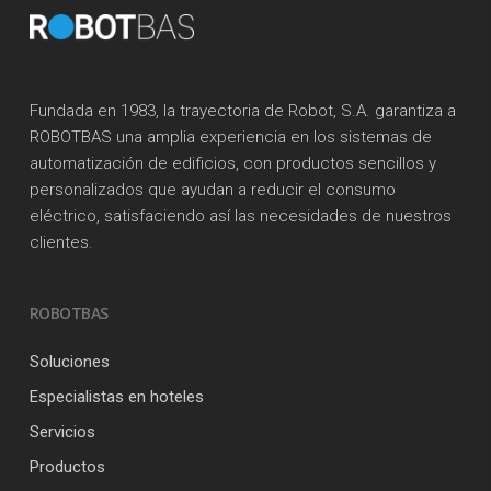
Fundada en 1983, la trayectoria de Robot, S.A. garantiza a
ROBOTBAS una amplia experiencia en los sistemas de
automatización de edificios, con productos sencillos y
personalizados que ayudan a reducir el consumo
eléctrico, satisfaciendo así las necesidades de nuestros
clientes.
ROBOTBAS
Soluciones
Especialistas en hoteles
Servicios
Productos