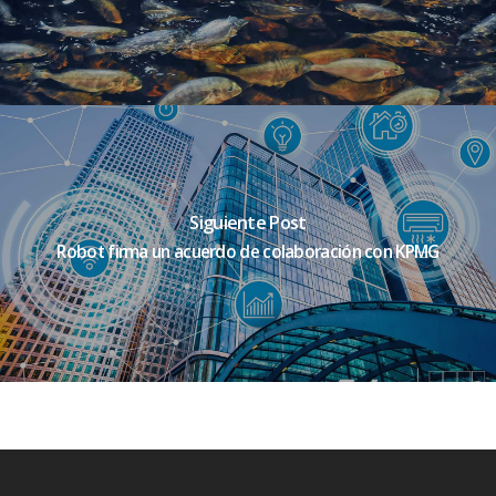
Siguiente Post
Robot firma un acuerdo de colaboración con KPMG