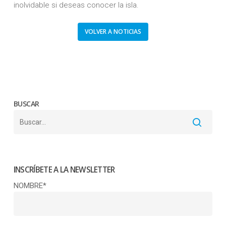
inolvidable si deseas conocer la isla.
VOLVER A NOTICIAS
BUSCAR
INSCRÍBETE A LA NEWSLETTER
NOMBRE*