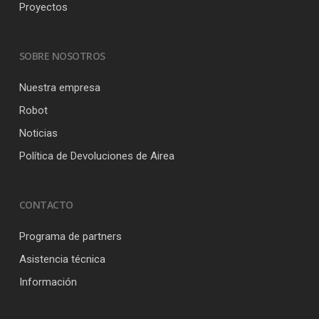
Proyectos
SOBRE NOSOTROS
Nuestra empresa
Robot
Noticias
Política de Devoluciones de Airea
CONTACTO
Programa de partners
Asistencia técnica
Información