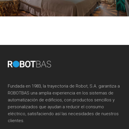
Fundada en 1983, la trayectoria de Robot, S.A. garantiza a
ROBOTBAS una amplia experiencia en los sistemas de
automatización de edificios, con productos sencillos y
personalizados que ayudan a reducir el consumo
eléctrico, satisfaciendo así las necesidades de nuestros
clientes.