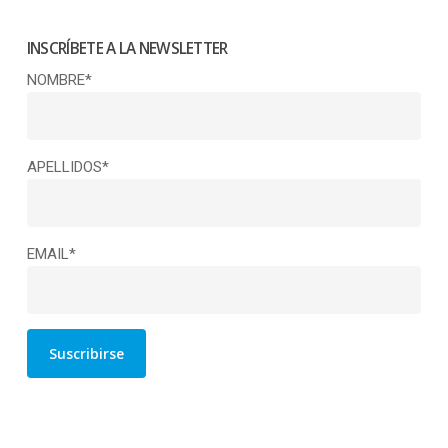
INSCRÍBETE A LA NEWSLETTER
NOMBRE*
APELLIDOS*
EMAIL*