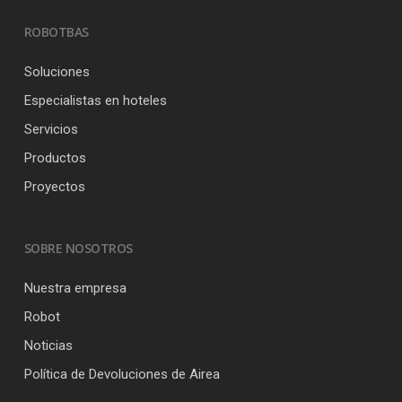
ROBOTBAS
Soluciones
Especialistas en hoteles
Servicios
Productos
Proyectos
SOBRE NOSOTROS
Nuestra empresa
Robot
Noticias
Política de Devoluciones de Airea