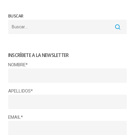
BUSCAR
INSCRÍBETE A LA NEWSLETTER
NOMBRE*
APELLIDOS*
EMAIL*