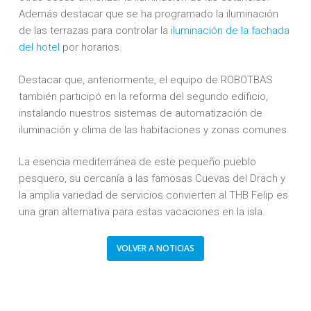
Además destacar que se ha programado la iluminación
de las terrazas para controlar la
iluminación de la fachada
del hotel
por horarios.
Destacar que, a
nteriormente, el equipo de ROBOTBAS
también participó en la reforma del segundo edificio,
instalando nuestros sistemas de automatización de
iluminación y clima de las habitaciones y zonas comunes.
La esencia mediterránea de este pequeño pueblo
pesquero, su cercanía a las famosas Cuevas del Drach y
la amplia variedad de servicios convierten al THB Felip es
una gran alternativa para estas vacaciones en la isla.
VOLVER A NOTICIAS