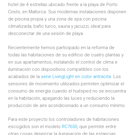
hotel de 4 estrellas ubicado frente a la playa de Porto
Cristo, en Mallorca. Sus modernas instalaciones disponen
de piscina propia y una zona de spa con piscina
climatizada, baño turco, sauna y jacuzzi, ideal para
desconectar de una sesión de playa.
Recientemente hemos participado en la reforma de
todas las habitaciones de su edificio de cuatro plantas y
en sus apartamentos, instalando el control de clima e
iluminación con dispositivos compatibles con los
acabados de la
serie LivingLight en color antracita
. Los
sensores de movimiento utilizados permiten optimizar el
consumo de energía cuando el huésped no se encuentra
en la habitación, apagando las luces y reduciendo la
producción de aire acondicionado a un consumo mínimo.
Para este proyecto los controladores de habitaciones
escogidos son el modelo
RC7650
, que permite entre
otras cosas dimerizar la iluminación de las estancias.