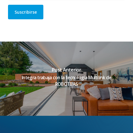
Post Anterior
Integra trabaja con la tecnología Multilink de
ROBOTBAS