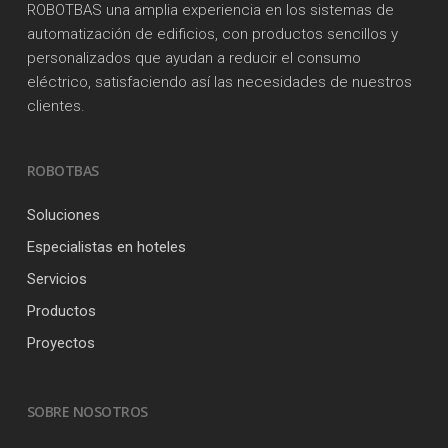
ROBOTBAS una amplia experiencia en los sistemas de
automatización de edificios, con productos sencillos y
personalizados que ayudan a reducir el consumo
eléctrico, satisfaciendo así las necesidades de nuestros
clientes.
ROBOTBAS
Soluciones
Especialistas en hoteles
Servicios
Productos
Proyectos
SOBRE NOSOTROS