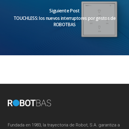
Siguiente Post
TOUCHLESS: los nuevos interruptores por gestos de
ROBOTBAS
Fundada en 1983, la trayectoria de Robot, S.A. garantiza a