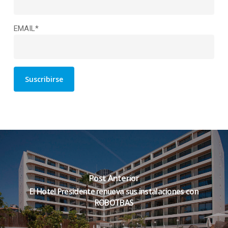
EMAIL*
Post Anterior
El Hotel Presidente renueva sus instalaciones con
ROBOTBAS