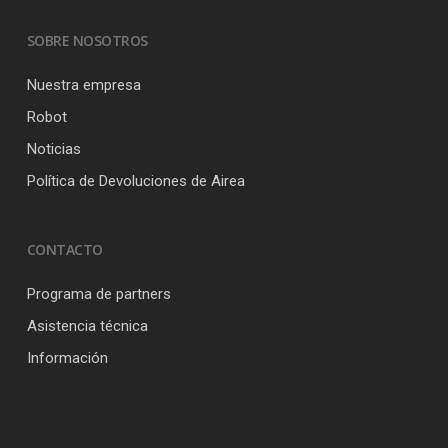
SOBRE NOSOTROS
Nuestra empresa
Robot
Noticias
Política de Devoluciones de Airea
CONTACTO
Programa de partners
Asistencia técnica
Información