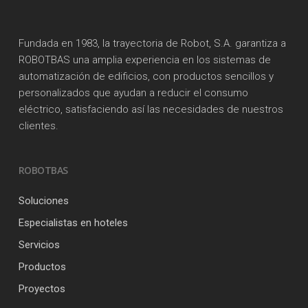
Fundada en 1983, la trayectoria de Robot, S.A. garantiza a
ROBOTBAS una amplia experiencia en los sistemas de
automatización de edificios, con productos sencillos y
personalizados que ayudan a reducir el consumo
eléctrico, satisfaciendo así las necesidades de nuestros
clientes.
ROBOTBAS
Soluciones
Especialistas en hoteles
Servicios
Productos
Proyectos