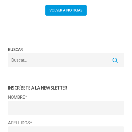
VOLVER A NOTICIAS
BUSCAR
INSCRÍBETE A LA NEWSLETTER
NOMBRE*
APELLIDOS*