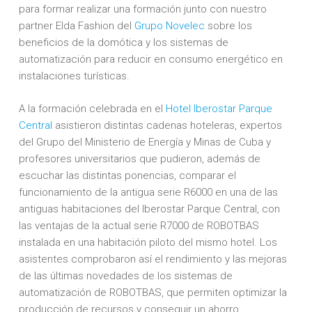
para formar realizar una formación junto con nuestro
partner Elda Fashion del
Grupo Novelec
sobre los
beneficios de la domótica y los sistemas de
automatización para reducir en consumo energético en
instalaciones turísticas.
A la formación celebrada en el
Hotel Iberostar Parque
Central
asistieron distintas cadenas hoteleras, expertos
del Grupo del Ministerio de Energía y Minas de Cuba y
profesores universitarios que pudieron, además de
escuchar las distintas ponencias, comparar el
funcionamiento de la antigua serie R6000 en una de las
antiguas habitaciones del Iberostar Parque Central, con
las ventajas de la actual serie R7000 de ROBOTBAS
instalada en una habitación piloto del mismo hotel. Los
asistentes comprobaron así el rendimiento y las mejoras
de las últimas novedades de los sistemas de
automatización de ROBOTBAS, que permiten optimizar la
producción de recursos y conseguir un ahorro