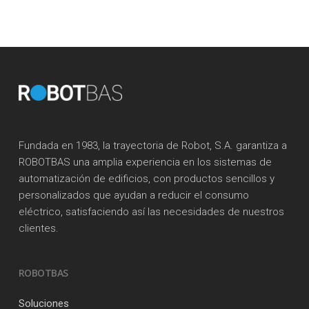
Fundada en 1983, la trayectoria de Robot, S.A. garantiza a
ROBOTBAS una amplia experiencia en los sistemas de
automatización de edificios, con productos sencillos y
personalizados que ayudan a reducir el consumo
eléctrico, satisfaciendo así las necesidades de nuestros
clientes.
ROBOTBAS
Soluciones