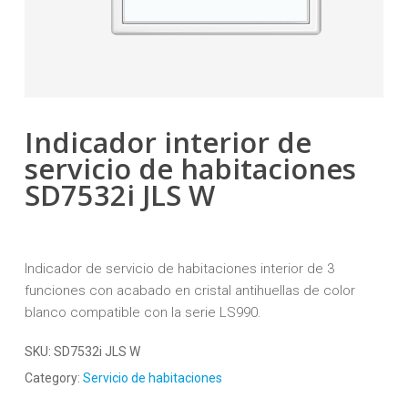
Indicador interior de
servicio de habitaciones
SD7532i JLS W
Indicador de servicio de habitaciones interior de 3
funciones con acabado en cristal antihuellas de color
blanco compatible con la serie LS990.
SKU:
SD7532i JLS W
Category:
Servicio de habitaciones