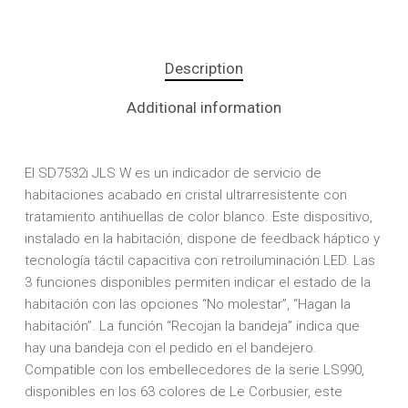
Description
Additional information
El SD7532i JLS W es un indicador de servicio de
habitaciones acabado en cristal ultrarresistente con
tratamiento antihuellas de color blanco. Este dispositivo,
instalado en la habitación, dispone de feedback háptico y
tecnología táctil capacitiva con retroiluminación LED. Las
3 funciones disponibles permiten indicar el estado de la
habitación con las opciones “No molestar”, “Hagan la
habitación”. La función “Recojan la bandeja” indica que
hay una bandeja con el pedido en el bandejero.
Compatible con los embellecedores de la serie LS990,
disponibles en los 63 colores de Le Corbusier, este