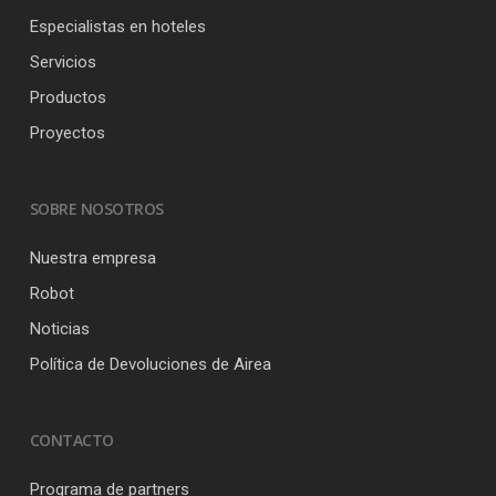
Especialistas en hoteles
Servicios
Productos
Proyectos
SOBRE NOSOTROS
Nuestra empresa
Robot
Noticias
Política de Devoluciones de Airea
CONTACTO
Programa de partners