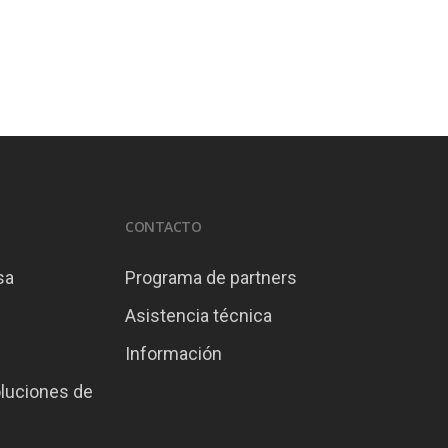
CONTACTO
sa
Programa de partners
Asistencia técnica
Información
oluciones de