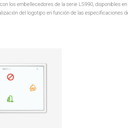
 con los embellecedores de la serie LS990, disponibles en 
lización del logotipo en función de las especificaciones de