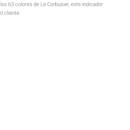
los 63 colores de Le Corbusier, este indicador
l cliente.