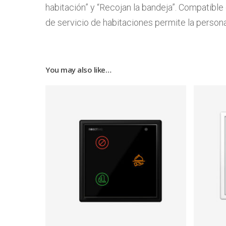
habitación” y “Recojan la bandeja”. Compatible
de servicio de habitaciones permite la persona
You may also like…