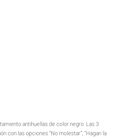
tamiento antihuellas de color negro. Las 3
ción con las opciones “No molestar”, “Hagan la