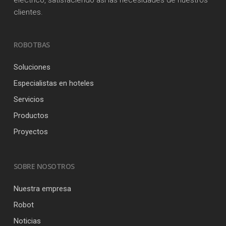
eléctrico, satisfaciendo así las necesidades de nuestros
clientes.
ROBOTBAS
Soluciones
Especialistas en hoteles
Servicios
Productos
Proyectos
SOBRE NOSOTROS
Nuestra empresa
Robot
Noticias