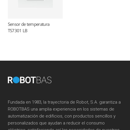
Sensor de temperatura
Read more
TS7301 LB
Fundada en 1983, la trayectoria de Robot, S.A. garantiza a
ROBOTBAS una amplia experiencia en los sistemas de
automatización de edificios, con productos sencillos y
personalizados que ayudan a reducir el consumo