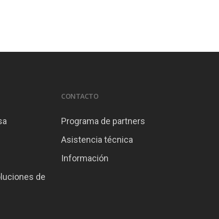
CONTACTO
sa
Programa de partners
Asistencia técnica
Información
oluciones de