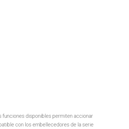
as funciones disponibles permiten accionar
mpatible con los embellecedores de la serie