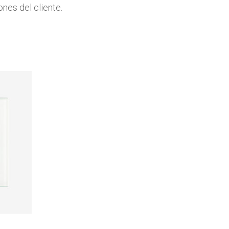
ones del cliente.