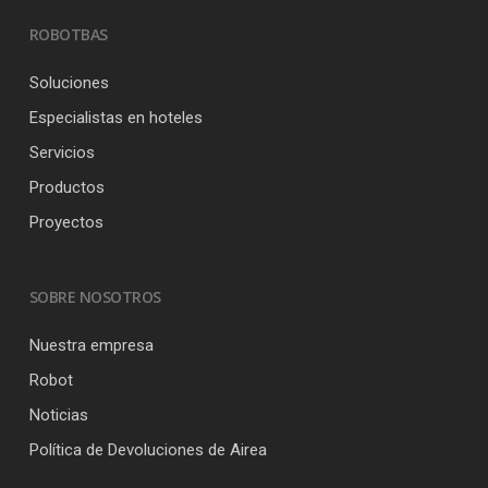
ROBOTBAS
Soluciones
Especialistas en hoteles
Servicios
Productos
Proyectos
SOBRE NOSOTROS
Nuestra empresa
Robot
Noticias
Política de Devoluciones de Airea