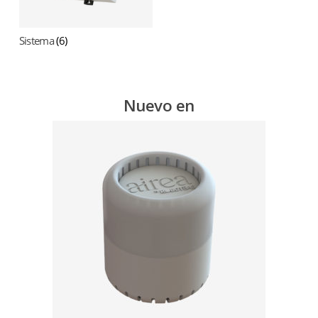
Sistema
(6)
Nuevo en