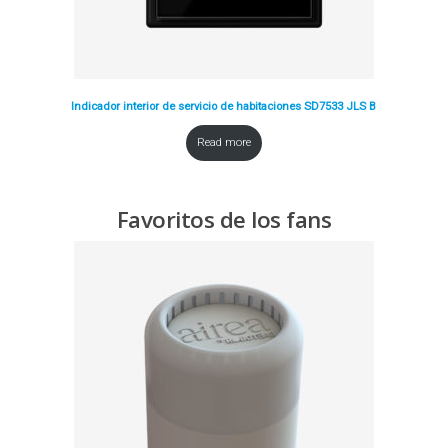
Indicador interior de servicio de habitaciones SD7533 JLS B
Read more
Favoritos de los fans