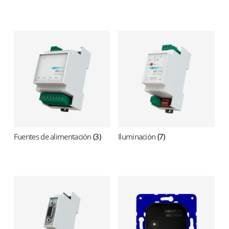
Fuentes de alimentación
(3)
Iluminación
(7)