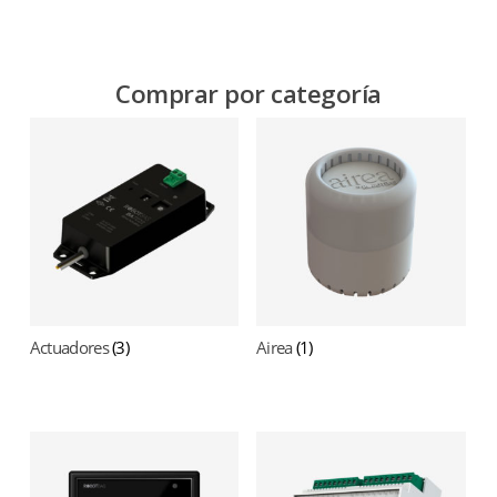
Comprar por categoría
Actuadores
(3)
Airea
(1)