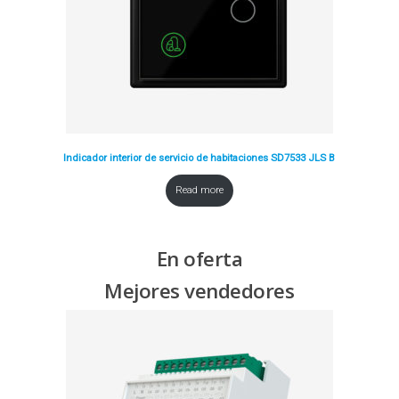
Indicador interior de servicio de habitaciones SD7533 JLS B
Read more
En oferta
Mejores vendedores