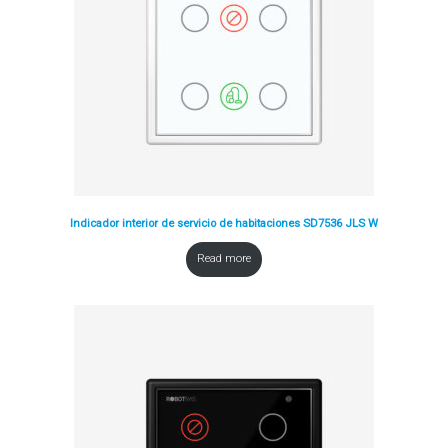
Indicador interior de servicio de habitaciones SD7536 JLS W
Read more