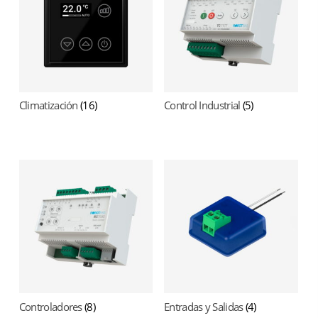
Climatización
(16)
Control Industrial
(5)
Controladores
(8)
Entradas y Salidas
(4)