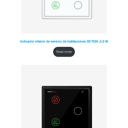
Indicador interior de servicio de habitaciones SD7534 JLS W
Read more