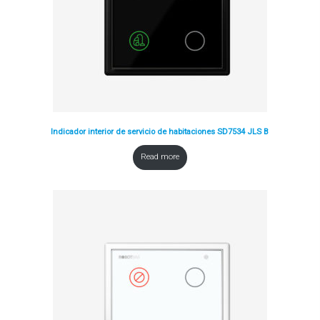
Indicador interior de servicio de habitaciones SD7534 JLS B
Read more