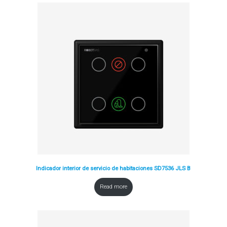
Indicador interior de servicio de habitaciones SD7536 JLS B
Read more