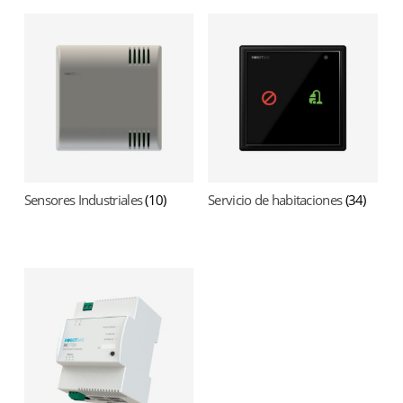
Sensores Industriales
(10)
Servicio de habitaciones
(34)