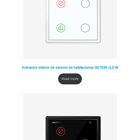
Indicador interior de servicio de habitaciones SD7534 JLS W
Read more