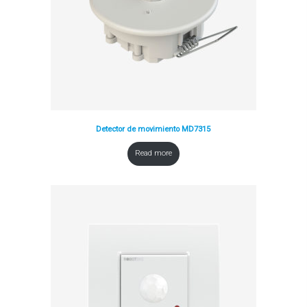
Detector de movimiento MD7315
Read more