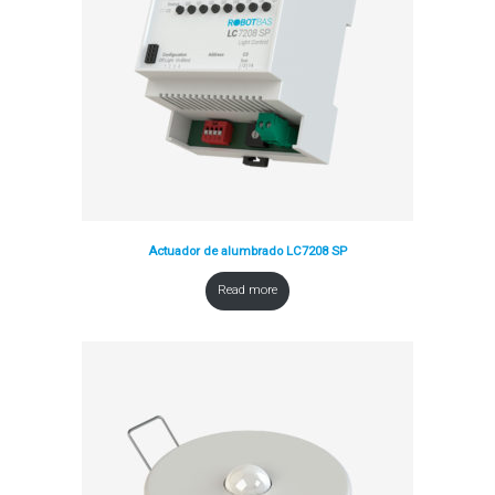
Actuador de alumbrado LC7208 SP
Read more