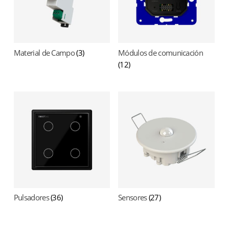
Material de Campo
(3)
Módulos de comunicación
(12)
Pulsadores
(36)
Sensores
(27)