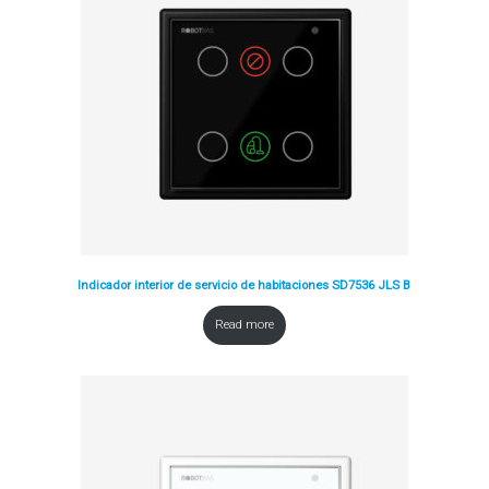
Indicador interior de servicio de habitaciones SD7536 JLS B
Read more