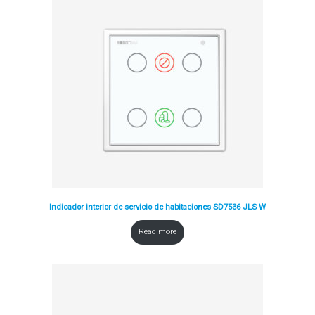
Indicador interior de servicio de habitaciones SD7536 JLS W
Read more