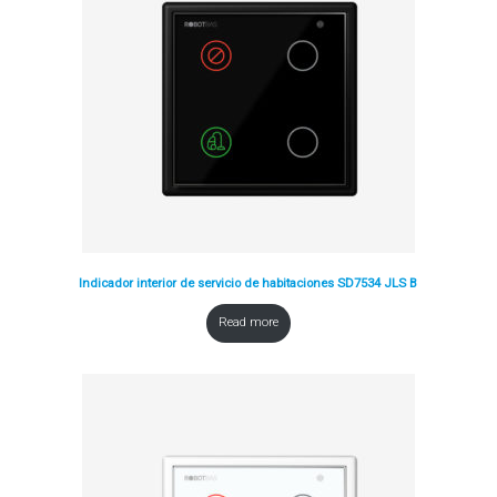
Indicador interior de servicio de habitaciones SD7534 JLS B
Read more