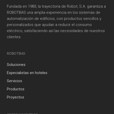
Fundada en 1983, la trayectoria de Robot, S.A. garantiza a
ROBOTBAS una amplia experiencia en los sistemas de
automatización de edificios, con productos sencillos y
personalizados que ayudan a reducir el consumo
eléctrico, satisfaciendo así las necesidades de nuestros
clientes.
ROBOTBAS
Soluciones
Especialistas en hoteles
Servicios
Productos
Proyectos