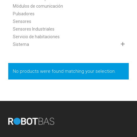
Módulos de comunicación
Pulsadores
Sensores
Sensores Industriales
Servicio de habitaciones
Sistema
No products were found matching your selection.