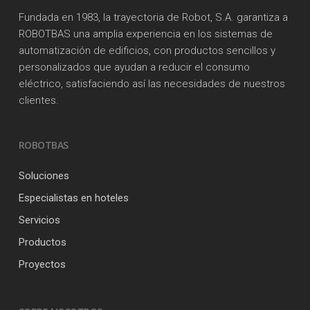
Fundada en 1983, la trayectoria de Robot, S.A. garantiza a
ROBOTBAS una amplia experiencia en los sistemas de
automatización de edificios, con productos sencillos y
personalizados que ayudan a reducir el consumo
eléctrico, satisfaciendo así las necesidades de nuestros
clientes.
ROBOTBAS
Soluciones
Especialistas en hoteles
Servicios
Productos
Proyectos