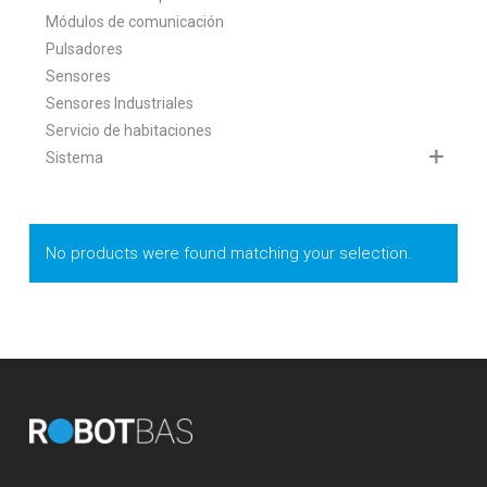
Módulos de comunicación
Pulsadores
Sensores
Sensores Industriales
Servicio de habitaciones
Sistema
No products were found matching your selection.