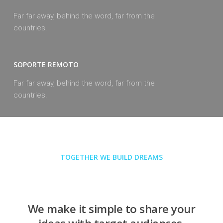
Far far away, behind the word, far from the
countries.
SOPORTE REMOTO
Far far away, behind the word, far from the
countries.
TOGETHER WE BUILD DREAMS
We make it simple to share your