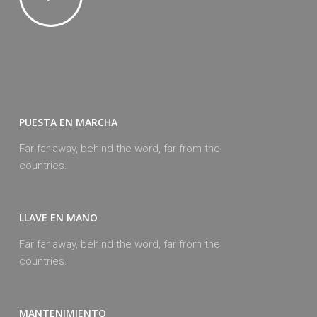
PUESTA EN MARCHA
Far far away, behind the word, far from the
countries.
LLAVE EN MANO
Far far away, behind the word, far from the
countries.
MANTENIMIENTO