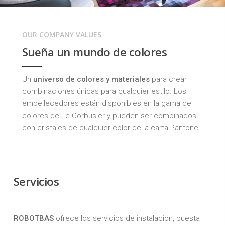
OUR COMPANY VALUES
Sueña un mundo de colores
Un
universo de colores y materiales
para crear
combinaciones únicas para cualquier estilo. Los
embellecedores están disponibles en la gama de
colores de
Le Corbusier
y pueden ser combinados
con cristales de cualquier color de la carta Pantone.
Servicios
ROBOTBAS
ofrece los servicios de instalación, puesta