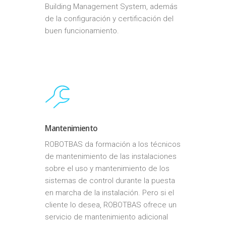
Building Management System, además
de la configuración y certificación del
buen funcionamiento.
Mantenimiento
ROBOTBAS da formación a los técnicos
de mantenimiento de las instalaciones
sobre el uso y mantenimiento de los
sistemas de control durante la puesta
en marcha de la instalación. Pero si el
cliente lo desea, ROBOTBAS ofrece un
servicio de mantenimiento adicional