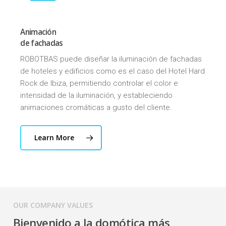
Animación
de fachadas
ROBOTBAS puede diseñar la iluminación de fachadas
de hoteles y edificios como es el caso del Hotel Hard
Rock de Ibiza, permitiendo controlar el color e
intensidad de la iluminación, y estableciendo
animaciones cromáticas a gusto del cliente.
Learn More
OUR COMPANY VALUES
Bienvenido a la domótica más