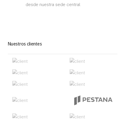
desde nuestra sede central.
Nuestros clientes