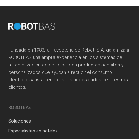
Fundada en 1983, la trayectoria de Robot, S.A. garantiza a
ROBOTBAS una amplia experiencia en los sistemas de
automatización de edificios, con productos sencillos y
personalizados que ayudan a reducir el consumo
eléctrico, satisfaciendo así las necesidades de nuestros
clientes.
ROBOTBAS
Soluciones
Especialistas en hoteles