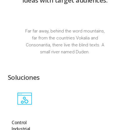
ideas with target audiences.
Far far away, behind the word mountains,
far from the countries Vokalia and
Consonantia, there live the blind texts. A
small river named Duden.
Soluciones
Control
Industrial