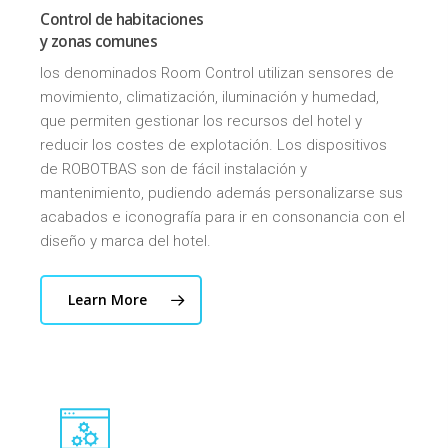
Control de habitaciones
y zonas comunes
los denominados Room Control utilizan sensores de
movimiento, climatización, iluminación y humedad,
que permiten gestionar los recursos del hotel y
reducir los costes de explotación. Los dispositivos
de ROBOTBAS son de fácil instalación y
mantenimiento, pudiendo además personalizarse sus
acabados e iconografía para ir en consonancia con el
diseño y marca del hotel.
Learn More