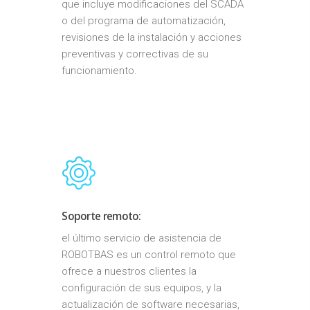
que incluye modificaciones del SCADA
o del programa de automatización,
revisiones de la instalación y acciones
preventivas y correctivas de su
funcionamiento.
Soporte remoto:
el último servicio de asistencia de
ROBOTBAS es un control remoto que
ofrece a nuestros clientes la
configuración de sus equipos, y la
actualización de software necesarias,