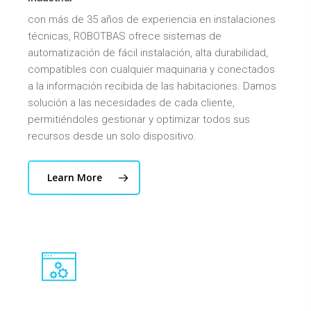
con más de 35 años de experiencia en instalaciones
técnicas, ROBOTBAS ofrece sistemas de
automatización de fácil instalación, alta durabilidad,
compatibles con cualquier maquinaria y conectados
a la información recibida de las habitaciones. Damos
solución a las necesidades de cada cliente,
permitiéndoles gestionar y optimizar todos sus
recursos desde un solo dispositivo.
Learn More