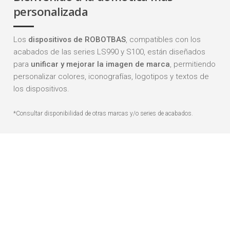
personalizada
Los
dispositivos de ROBOTBAS
, compatibles con los
acabados de las series LS990 y S100, están diseñados
para
unificar y mejorar la imagen de marca
, permitiendo
personalizar colores, iconografías, logotipos y textos de
los dispositivos.
*Consultar disponibilidad de otras marcas y/o series de acabados.