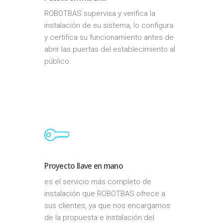
ROBOTBAS supervisa y verifica la
instalación de su sistema, lo configura
y certifica su funcionamiento antes de
abrir las puertas del establecimiento al
público.
Proyecto llave en mano
es el servicio más completo de
instalación que ROBOTBAS ofrece a
sus clientes, ya que nos encargamos
de la propuesta e instalación del