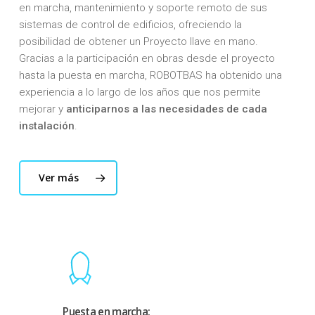
en marcha, mantenimiento y soporte remoto de sus
sistemas de control de edificios, ofreciendo la
posibilidad de obtener un Proyecto llave en mano.
Gracias a la participación en obras desde el proyecto
hasta la puesta en marcha, ROBOTBAS ha obtenido una
experiencia a lo largo de los años que nos permite
mejorar y
anticiparnos a las necesidades de cada
instalación
.
Ver más
Puesta en marcha: