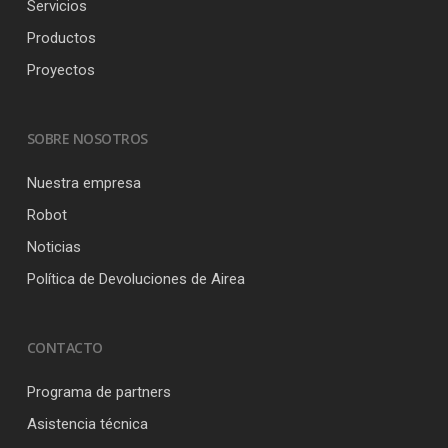
Servicios
Productos
Proyectos
SOBRE NOSOTROS
Nuestra empresa
Robot
Noticias
Política de Devoluciones de Airea
CONTACTO
Programa de partners
Asistencia técnica