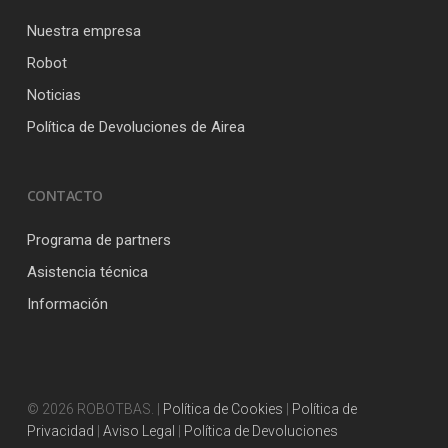
Nuestra empresa
Robot
Noticias
Política de Devoluciones de Airea
CONTACTO
Programa de partners
Asistencia técnica
Información
© 2026 ROBOTBAS. |
Política de Cookies
|
Política de
Privacidad
|
Aviso Legal
|
Política de Devoluciones