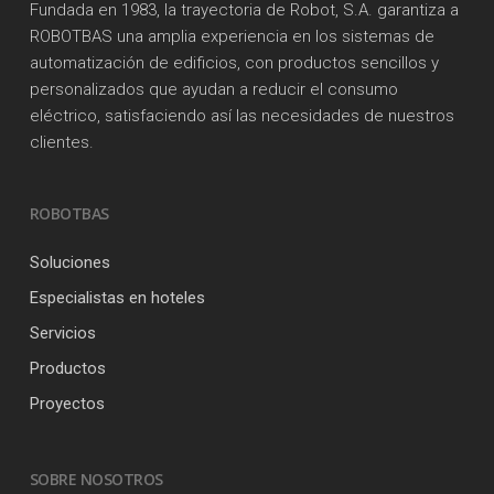
Fundada en 1983, la trayectoria de Robot, S.A. garantiza a
ROBOTBAS una amplia experiencia en los sistemas de
automatización de edificios, con productos sencillos y
personalizados que ayudan a reducir el consumo
eléctrico, satisfaciendo así las necesidades de nuestros
clientes.
ROBOTBAS
Soluciones
Especialistas en hoteles
Servicios
Productos
Proyectos
SOBRE NOSOTROS