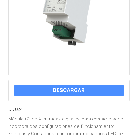
DESCARGAR
DI7024
Módulo C3 de 4 entradas digitales, para contacto seco.
Incorpora dos configuraciones de funcionamiento:
Entradas y Contadores e incorpora indicadores LED de