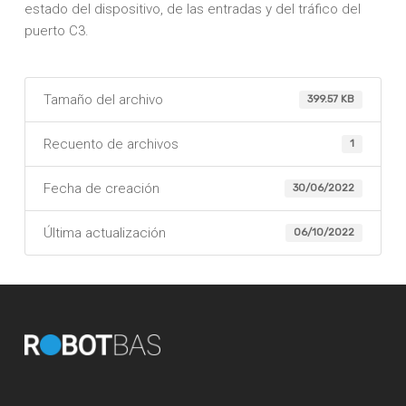
estado del dispositivo, de las entradas y del tráfico del
puerto C3.
Tamaño del archivo
399.57 KB
Recuento de archivos
1
Fecha de creación
30/06/2022
Última actualización
06/10/2022