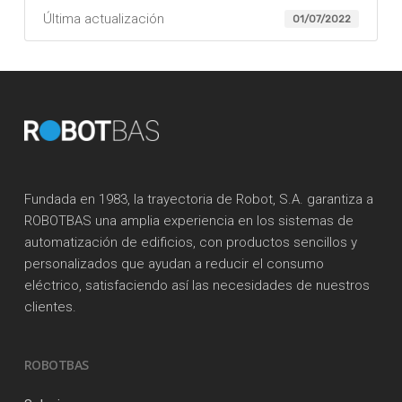
Última actualización
01/07/2022
Fundada en 1983, la trayectoria de Robot, S.A. garantiza a
ROBOTBAS una amplia experiencia en los sistemas de
automatización de edificios, con productos sencillos y
personalizados que ayudan a reducir el consumo
eléctrico, satisfaciendo así las necesidades de nuestros
clientes.
ROBOTBAS