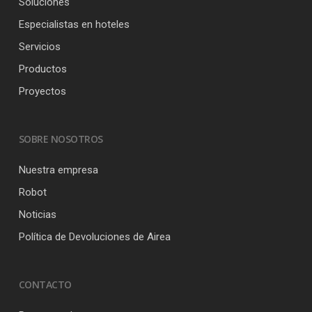
Soluciones
Especialistas en hoteles
Servicios
Productos
Proyectos
SOBRE NOSOTROS
Nuestra empresa
Robot
Noticias
Política de Devoluciones de Airea
CONTACTO